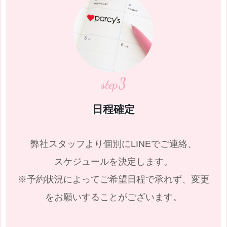
3
step
日程確定
弊社スタッフより個別にLINEでご連絡、
スケジュールを決定します。
※予約状況によってご希望日程で承れず、変更
をお願いすることがございます。