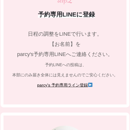
step
予約専用LINEに登録
日程の調整をLINEで行います。
【お名前】を
parcy's予約専用LINEへご連絡ください。
予約LINEへの投稿は、
本部にのみ届き全体には見えませんのでご安心ください。
parcy's 予約専用ライン登録