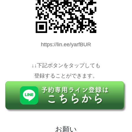
https://lin.ee/yarfBUR
↓↓下記ボタンをタップしても
登録することができます。
お願い