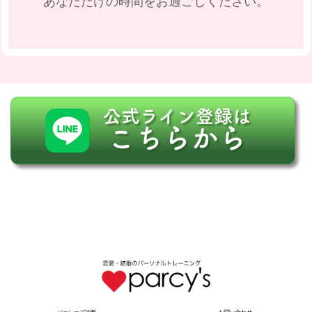
あなただけの時間をお過ごしください。