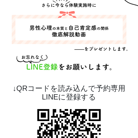
↓QRコードを読み込んで予約専用
LINEに登録する