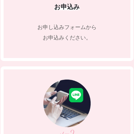
お申込み
お申し込みフォームから
お申込みください。
2