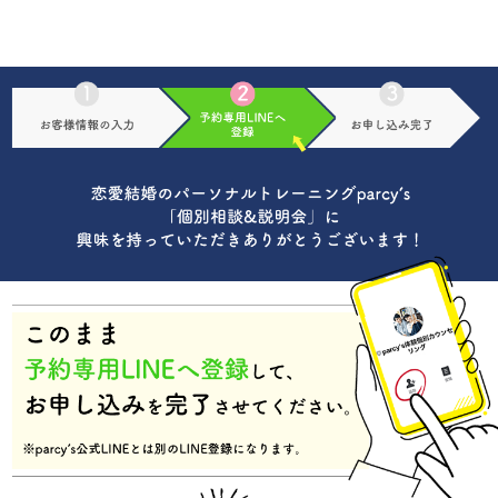
恋愛・結婚の
パーソナルトレーニング®