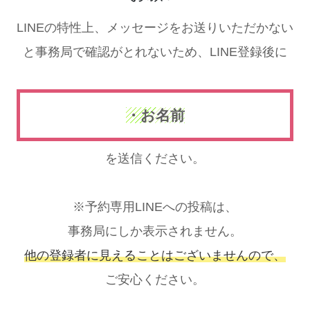
LINEの特性上、メッセージをお送りいただかない
と事務局で確認がとれないため、LINE登録後に
・お名前
を送信ください。
※予約専用LINEへの投稿は、
事務局にしか表示されません。
他の登録者に見えることはございませんので、
ご安心ください。