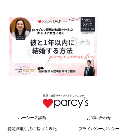
パーシーズ診断
お問い合わせ
特定商取引法に基づく表記
プライバシーポリシー