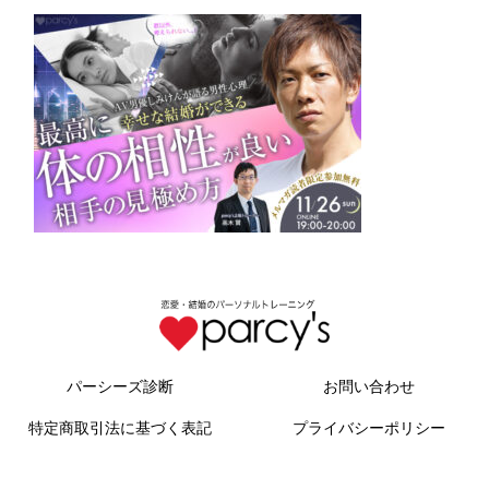
パーシーズ診断
お問い合わせ
特定商取引法に基づく表記
プライバシーポリシー