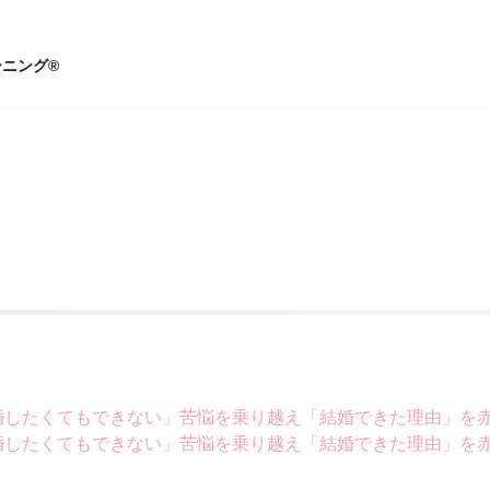
ニング®
婚したくてもできない」苦悩を乗り越え「結婚できた理由」を
婚したくてもできない」苦悩を乗り越え「結婚できた理由」を