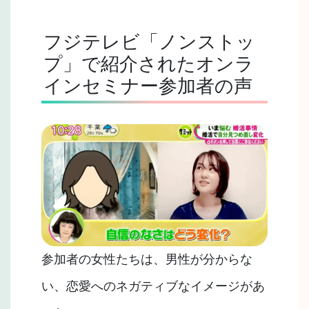
フジテレビ「ノンストッ
プ」で紹介されたオンラ
インセミナー参加者の声
参加者の女性たちは、男性が分からな
い、恋愛へのネガティブなイメージがあ