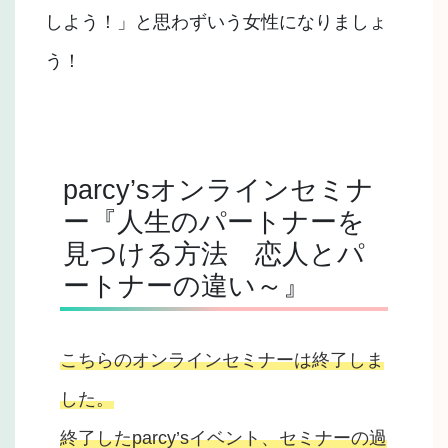
しよう！」と思わずいう女性になりましょ
う！
parcy’sオンラインセミナ
ー『人生のパートナーを
見つける方法 恋人とパ
ートナーの違い～』
こちらのオンラインセミナーは終了しま
した。
終了したparcy’sイベント、セミナーの過