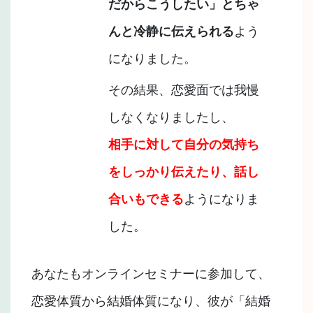
だからこうしたい」とちゃ
んと冷静に伝えられる
よう
になりました。
その結果、恋愛面では我慢
しなくなりましたし、
相手に対して自分の気持ち
をしっかり伝えたり、話し
合いもできる
ようになりま
した。
あなたもオンラインセミナーに参加して、
恋愛体質から結婚体質になり、彼が「結婚