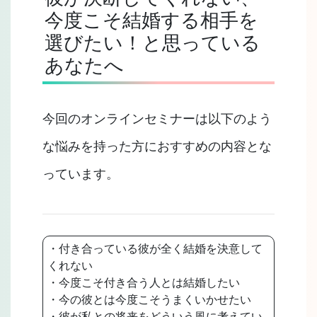
今度こそ結婚する相手を
選びたい！と思っている
あなたへ
今回のオンラインセミナーは以下のよう
な悩みを持った方におすすめの内容とな
っています。
・付き合っている彼が全く結婚を決意して
くれない
・今度こそ付き合う人とは結婚したい
・今の彼とは今度こそうまくいかせたい
・彼が私との将来をどういう風に考えてい