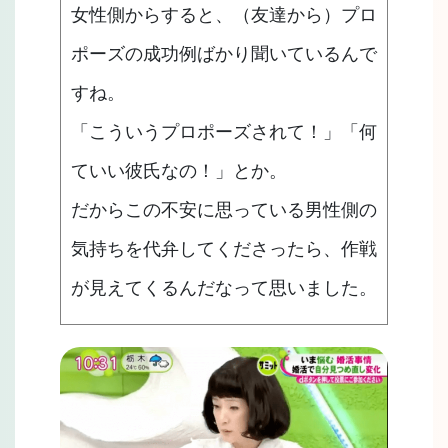
女性側からすると、（友達から）プロ
ポーズの成功例ばかり聞いているんで
すね。
「こういうプロポーズされて！」「何
ていい彼氏なの！」とか。
だからこの不安に思っている男性側の
気持ちを代弁してくださったら、作戦
が見えてくるんだなって思いました。