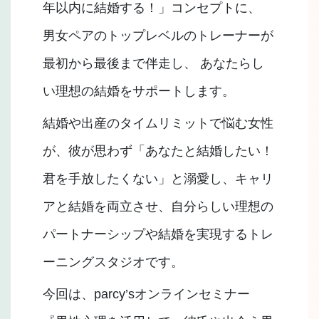
年以内に結婚する！」コンセプトに、
男女ペアのトップレベルのトレーナーが
最初から最後まで伴走し、 あなたらし
い理想の結婚をサポートします。
結婚や出産のタイムリミットで悩む女性
が、彼が思わず「あなたと結婚したい！
君を手放したくない」と溺愛し、キャリ
アと結婚を両立させ、自分らしい理想の
パートナーシップや結婚を実現するトレ
ーニングスタジオです。
今回は、parcy’sオンラインセミナー