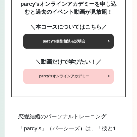
parcy’sオンラインアカデミーを申し込
むと過去のイベント動画が見放題！
＼本コースについてはこちら／
parcy's個別相談＆説明会
＼動画だけで学びたい！／
parcy'sオンラインアカデミー
恋愛結婚のパーソナルトレーニング
「parcy’s」（パーシーズ）は、「彼と1