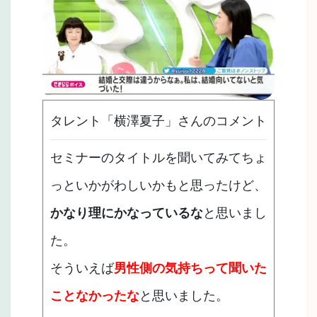
タレント「横澤夏子」さんのコメント
セミナーのタイトルを聞いてみてちょ
っといかがわしいかもと思ったけど、
かなり理にかなっているな
と思いまし
た。
そういえば
男性側の気持ちって聞いた
ことなかったな
と思いました。