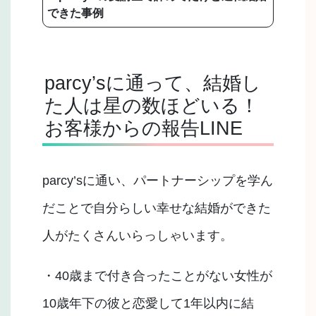
できた事例
parcy’sに通って、結婚し
た人は星の数ほどいる！
お客様からの報告LINE
parcy’sに通い、パートナーシップを学ん
だことで自分らしい幸せな結婚ができた
人がたくさんいらっしゃいます。
・40歳まで付き合ったことがない女性が
10歳年下の彼と恋愛して1年以内に結