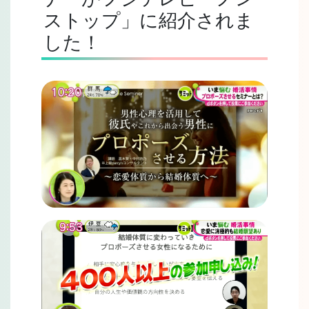
ストップ」に紹介されま
した！