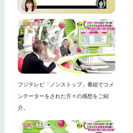
フジテレビ「ノンストップ」番組でコメ
ンテーターをされた方々の感想をご紹
介。