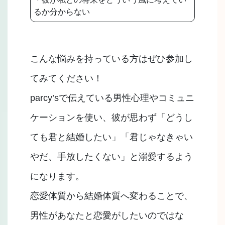
るか分からない
こんな悩みを持っている方はぜひ参加し
てみてください！
parcy’sで伝えている男性心理やコミュニ
ケーションを使い、彼が思わず「どうし
ても君と結婚したい」「君じゃなきゃい
やだ、手放したくない」と溺愛するよう
になります。
恋愛体質から結婚体質へ変わることで、
男性があなたと恋愛がしたいのではな