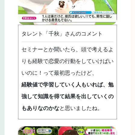
タレント「千秋」さんのコメント
セミナーとか聞いたら、頭で考えるよ
りも経験で恋愛の行動をしていけばい
いのに！って最初思ったけど、
経験値で学習していく人もいれば、勉
強して知識を得て結果を出していくの
もありなのかな
と思いましたね。