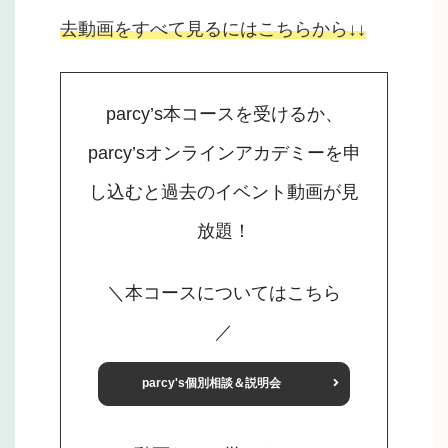
去動画をすべて見るにはこちらから↓↓
parcy’s本コースを受けるか、
parcy’sオンラインアカデミーを申
し込むと過去のイベント動画が見
放題！
＼本コースについてはこちら
／
parcy's個別相談＆説明会