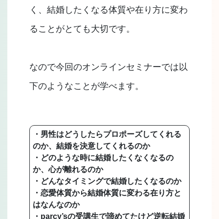
く、結婚したくなる体質や在り方に変わ
ることがとても大切です。
なので今回のオンラインセミナーでは以
下のようなことが学べます。
・男性はどうしたらプロポーズしてくれる
のか、結婚を決意してくれるのか
・どのような時に結婚したくなくなるの
か、心が離れるのか
・どんなタイミングで結婚したくなるのか
・恋愛体質から結婚体質に変わる在り方と
はなんなのか
・parcy’sの受講生で諦めてたけど逆転結婚