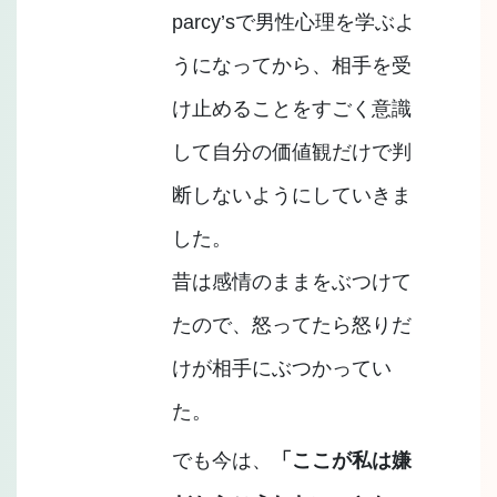
parcy’sで男性心理を学ぶよ
うになってから、相手を受
け止めることをすごく意識
して自分の価値観だけで判
断しないようにしていきま
した。
昔は感情のままをぶつけて
たので、怒ってたら怒りだ
けが相手にぶつかってい
た。
でも今は、
「ここが私は嫌