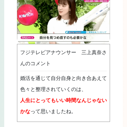
フジテレビアナウンサー 三上真奈さ
んのコメント
婚活を通じて自分自身と向き合あえて
色々と整理されていくのは、
人生にとってもいい時間なんじゃない
かな
って思いましたね。