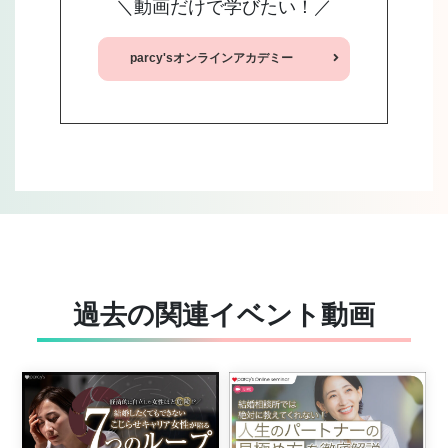
＼動画だけで学びたい！／
parcy'sオンラインアカデミー
過去の関連イベント動画