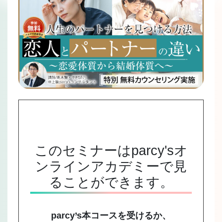
このセミナーはparcy'sオ
ンラインアカデミーで見
ることができます。
parcy’s本コースを受けるか、