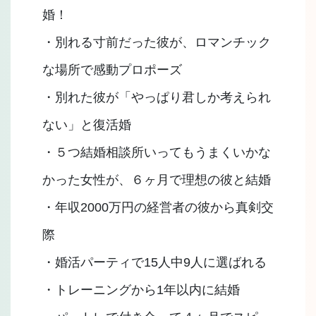
婚！
・別れる寸前だった彼が、ロマンチック
な場所で感動プロポーズ
・別れた彼が「やっぱり君しか考えられ
ない」と復活婚
・５つ結婚相談所いってもうまくいかな
かった女性が、６ヶ月で理想の彼と結婚
・年収2000万円の経営者の彼から真剣交
際
・婚活パーティで15人中9人に選ばれる
・トレーニングから1年以内に結婚