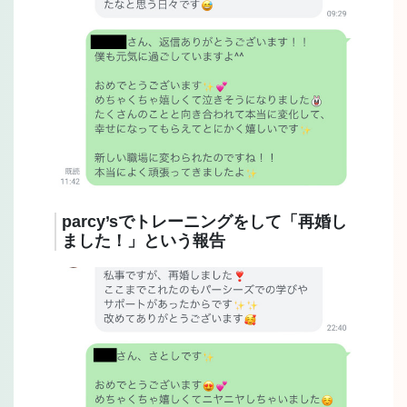
parcy’sでトレーニングをして「再婚し
ました！」という報告