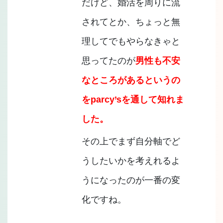
だけど、婚活を周りに流
されてとか、ちょっと無
理してでもやらなきゃと
思ってたのが
男性も不安
なところがあるというの
をparcy’sを通して知れま
した。
その上でまず自分軸でど
うしたいかを考えれるよ
うになったのが一番の変
化ですね。