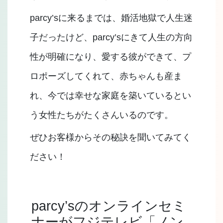
parcy’sに来るまでは、婚活地獄で人生迷
子だったけど、parcy’sにきて人生の方向
性が明確になり、愛する彼ができて、プ
ロポーズしてくれて、赤ちゃんも産ま
れ、今では幸せな家庭を築いているとい
う女性たちがたくさんいるのです。
ぜひお客様からその秘訣を聞いてみてく
ださい！
parcy’sのオンラインセミ
ナーがフジテレビ「ノン