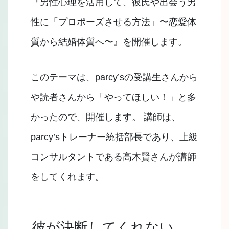
『男性心理を活用して、彼氏や出会う男
性に「プロポーズさせる方法」〜恋愛体
質から結婚体質へ〜』を開催します。
このテーマは、parcy’sの受講生さんから
や読者さんから「やってほしい！」と多
かったので、開催します。 講師は、
parcy’sトレーナー統括部長であり、上級
コンサルタントである高木賢さんが講師
をしてくれます。
彼が決断してくれない、