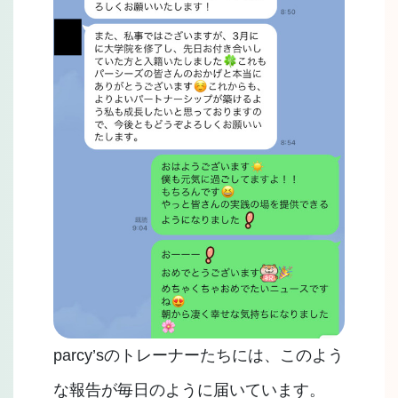
parcy’sのトレーナーたちには、このよう
な報告が毎日のように届いています。