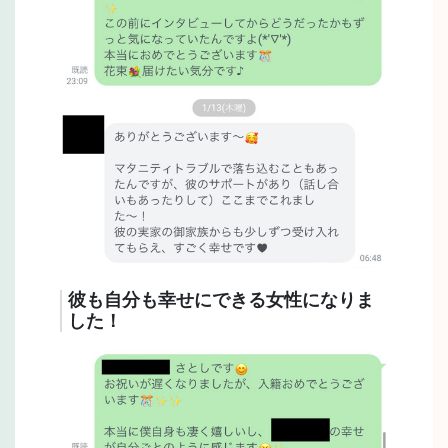
彼も自分も幸せにできる女性になりま
した！