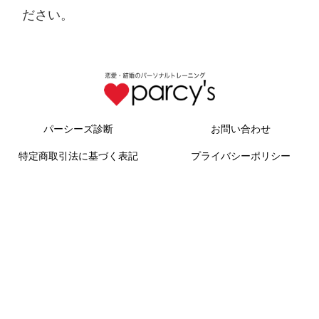
ださい。
パーシーズ診断
お問い合わせ
特定商取引法に基づく表記
プライバシーポリシー