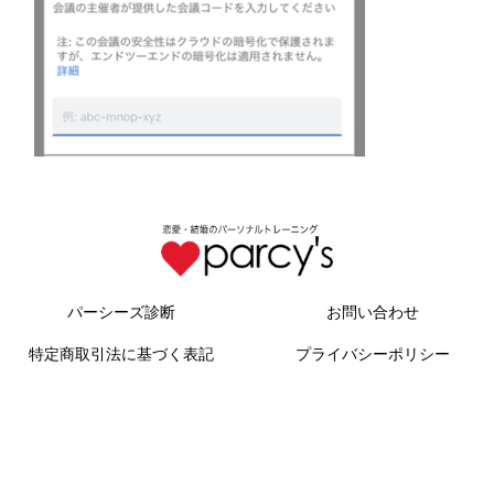
パーシーズ診断
お問い合わせ
特定商取引法に基づく表記
プライバシーポリシー