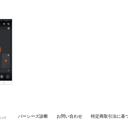
パーシーズ診断
お問い合わせ
特定商取引法に基