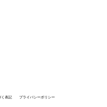
づく表記
プライバシーポリシー