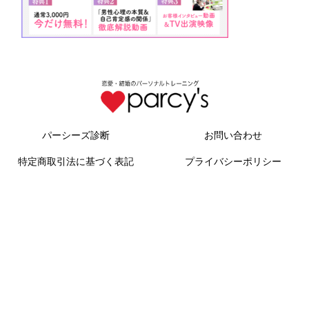
パーシーズ診断
お問い合わせ
特定商取引法に基づく表記
プライバシーポリシー