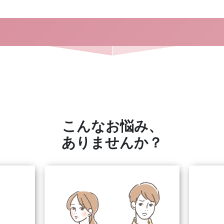
こんなお悩み、
ありませんか？