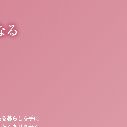
ある暮らしを手に
りたくありません