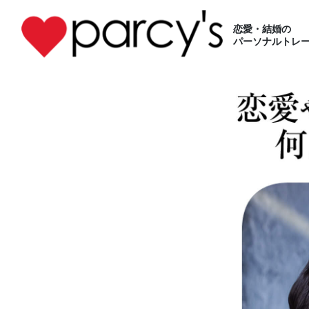
恋愛・結婚の
パーソナルトレー