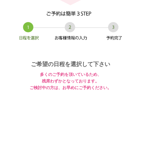
ご希望の日程を選択して下さい
多くのご予約を頂いているため、
残席わずかとなっております。
ご検討中の方は、お早めにご予約ください。