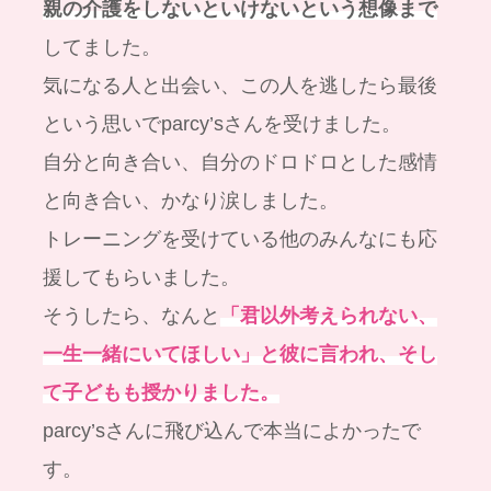
親の介護をしないといけないという想像まで
してました。
気になる人と出会い、この人を逃したら最後
という思いでparcy’sさんを受けました。
自分と向き合い、自分のドロドロとした感情
と向き合い、かなり涙しました。
トレーニングを受けている他のみんなにも応
援してもらいました。
そうしたら、なんと
「君以外考えられない、
一生一緒にいてほしい」と彼に言われ、そし
て子どもも授かりました。
parcy’sさんに飛び込んで本当によかったで
す。