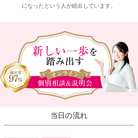
になったという人が続出しています。
当日の流れ