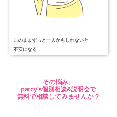
このままずっと一人かもしれないと
不安になる
その悩み、
parcy’s個別相談&説明会で
無料で相談してみませんか？