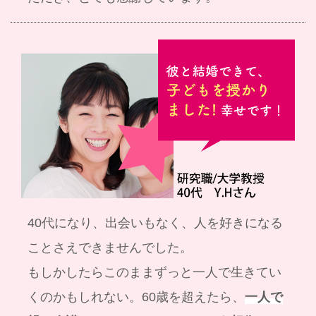
40代になり、出会いもなく、人を好きになる
ことさえできませんでした。
もしかしたらこのままずっと一人で生きてい
くのかもしれない。60歳を超えたら、
一人で