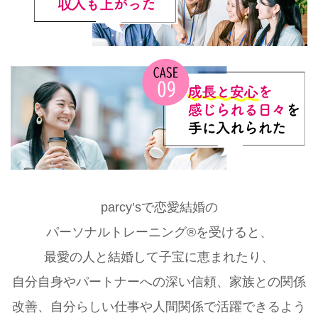
parcy’sで恋愛結婚の
パーソナルトレーニング®を受けると、
最愛の人と結婚して子宝に恵まれたり、
自分自身やパートナーへの深い信頼、家族との関係
改善、自分らしい仕事や人間関係で活躍できるよう