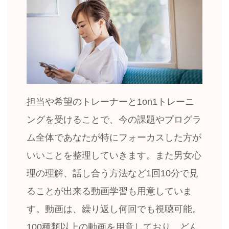
担当や希望のトレーナーと1on1トレーニ
ングを受けることで、今の課題やプログラ
ム全体であなたが特にフォーカスした方が
いいことを整理していきます。また男女心
理の理解、話し合う方法など1回10分で見
ることが出来る動画学習も用意していま
す。動画は、繰り返し何回でも視聴可能。
100種類以上の動画を用意しており、どん