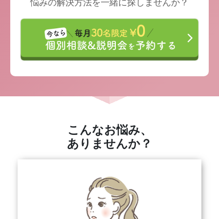
悩みの解決方法を一緒に探しませんか？
こんなお悩み、
ありませんか？