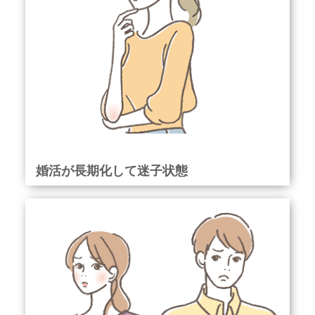
婚活が長期化して迷子状態