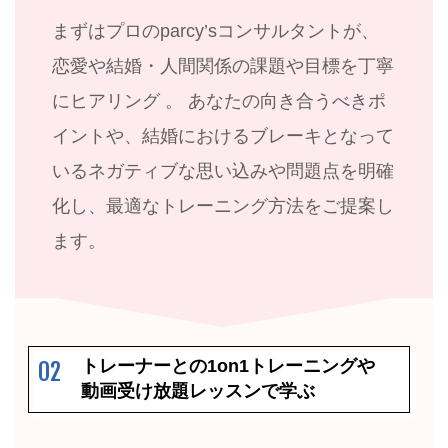
まずはプロのparcy’sコンサルタントが、
恋愛や結婚・人間関係の課題や目標を丁寧
にヒアリング 。 あなたの向き合うべきポ
イントや、結婚におけるブレーキとなって
いるネガティブな思い込みや問題点を明確
化し、最適なトレーニング方法をご提案し
ます。
トレーナーとの1on1トレーニングや
02
動画受け放題レッスンで学ぶ