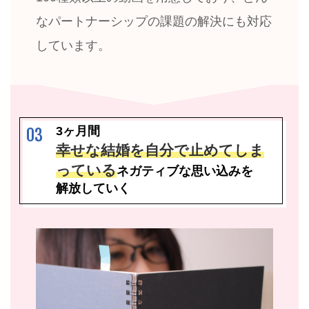
なパートナーシップの課題の解決にも対応
しています。
3ヶ月間
03
幸せな結婚を自分で止めてしま
っている
ネガティブな思い込みを
解放していく