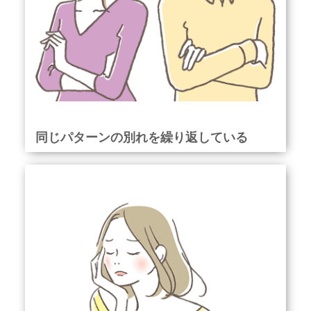
同じパターンの別れを繰り返している