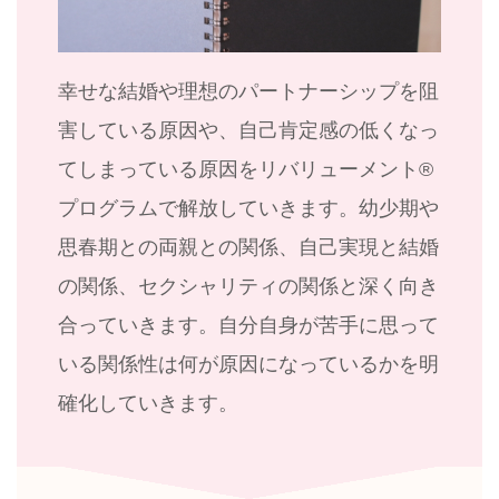
幸せな結婚や理想のパートナーシップを阻
害している原因や、自己肯定感の低くなっ
てしまっている原因をリバリューメント®︎
プログラムで解放していきます。幼少期や
思春期との両親との関係、自己実現と結婚
の関係、セクシャリティの関係と深く向き
合っていきます。自分自身が苦手に思って
いる関係性は何が原因になっているかを明
確化していきます。