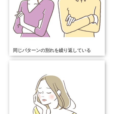
同じパターンの別れを繰り返している