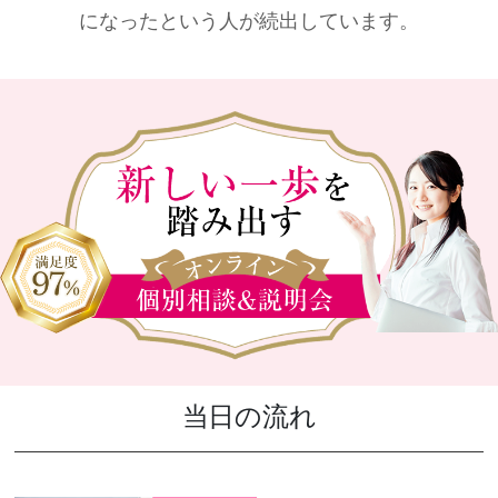
になったという人が続出しています。
当日の流れ