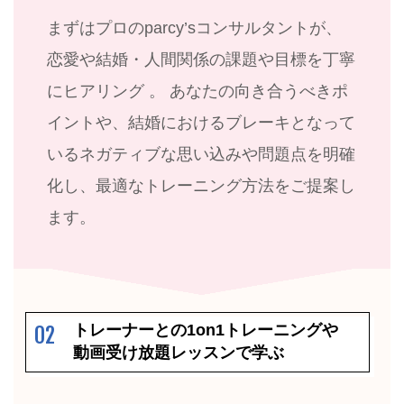
まずはプロのparcy’sコンサルタントが、
恋愛や結婚・人間関係の課題や目標を丁寧
にヒアリング 。 あなたの向き合うべきポ
イントや、結婚におけるブレーキとなって
いるネガティブな思い込みや問題点を明確
化し、最適なトレーニング方法をご提案し
ます。
トレーナーとの1on1トレーニングや
02
動画受け放題レッスンで学ぶ