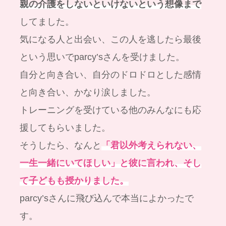
親の介護をしないといけないという想像まで
してました。
気になる人と出会い、この人を逃したら最後
という思いでparcy’sさんを受けました。
自分と向き合い、自分のドロドロとした感情
と向き合い、かなり涙しました。
トレーニングを受けている他のみんなにも応
援してもらいました。
そうしたら、なんと
「君以外考えられない、
一生一緒にいてほしい」と彼に言われ、そし
て子どもも授かりました。
parcy’sさんに飛び込んで本当によかったで
す。