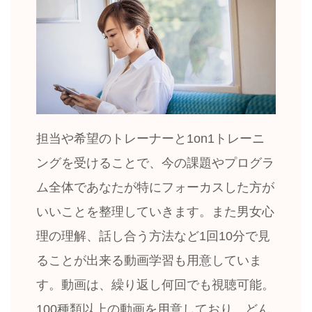
担当や希望のトレーナーと1on1トレーニ
ングを受けることで、今の課題やプログラ
ム全体であなたが特にフォーカスした方が
いいことを整理していきます。また男女心
理の理解、話し合う方法など1回10分で見
ることが出来る動画学習も用意していま
す。動画は、繰り返し何回でも視聴可能。
100種類以上の動画を用意しており、どん