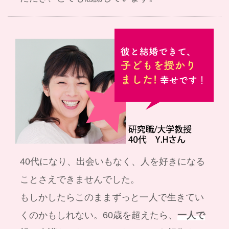
40代になり、出会いもなく、人を好きになる
ことさえできませんでした。
もしかしたらこのままずっと一人で生きてい
くのかもしれない。60歳を超えたら、
一人で