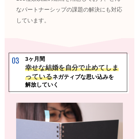
なパートナーシップの課題の解決にも対応
しています。
3ヶ月間
03
幸せな結婚を自分で止めてしま
っている
ネガティブな思い込みを
解放していく