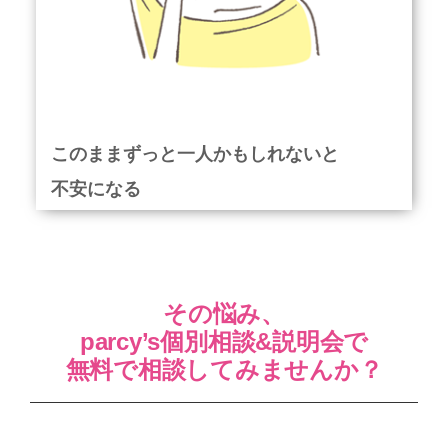
このままずっと一人かもしれないと
不安になる
その悩み、
parcy’s個別相談&説明会で
無料で相談してみませんか？