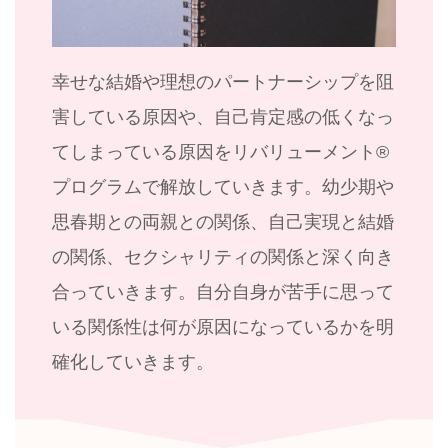
幸せな結婚や理想のパートナーシップを阻
害している原因や、自己肯定感の低くなっ
てしまっている原因をリバリューメント®︎
プログラムで解放していきます。幼少期や
思春期との両親との関係、自己実現と結婚
の関係、セクシャリティの関係と深く向き
合っていきます。自分自身が苦手に思って
いる関係性は何が原因になっているかを明
確化していきます。