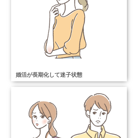
婚活が長期化して迷子状態