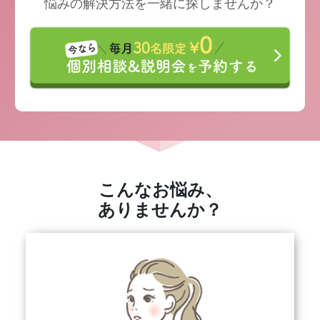
悩みの解決方法を一緒に探しませんか？
こんなお悩み、
ありませんか？