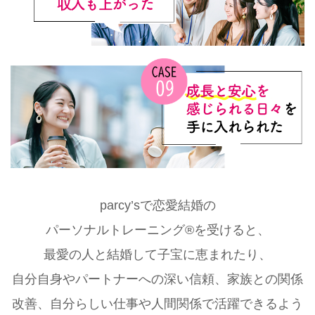
parcy’sで恋愛結婚の
パーソナルトレーニング®を受けると、
最愛の人と結婚して子宝に恵まれたり、
自分自身やパートナーへの深い信頼、家族との関係
改善、自分らしい仕事や人間関係で活躍できるよう