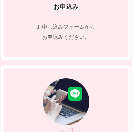
お申込み
お申し込みフォームから
お申込みください。
2