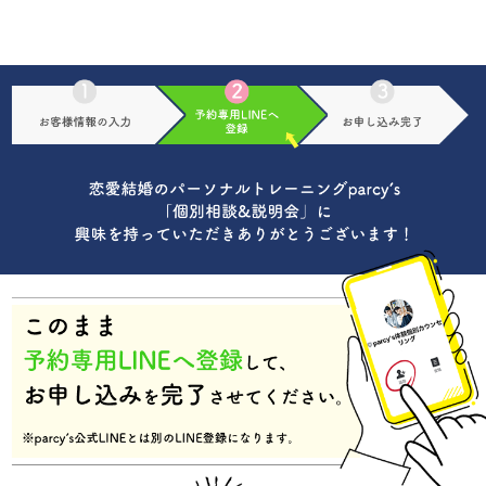
恋愛・結婚の
パーソナルトレーニング®