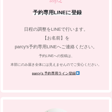
step
予約専用LINEに登録
日程の調整をLINEで行います。
【お名前】を
parcy's予約専用LINEへご連絡ください。
予約LINEへの投稿は、
本部にのみ届き全体には見えませんのでご安心ください。
parcy's 予約専用ライン登録