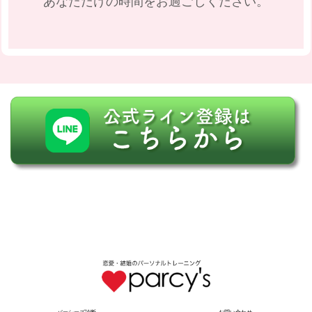
あなただけの時間をお過ごしください。