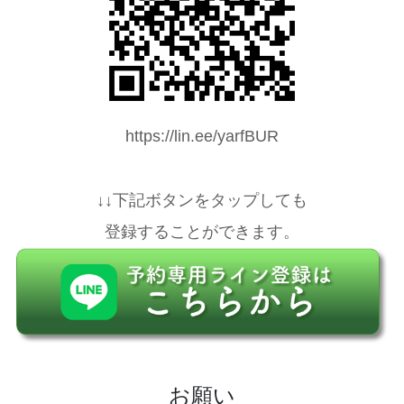
https://lin.ee/yarfBUR
↓↓下記ボタンをタップしても
登録することができます。
お願い