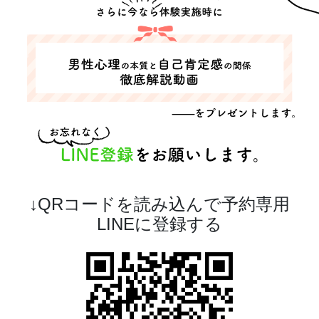
↓QRコードを読み込んで予約専用
LINEに登録する