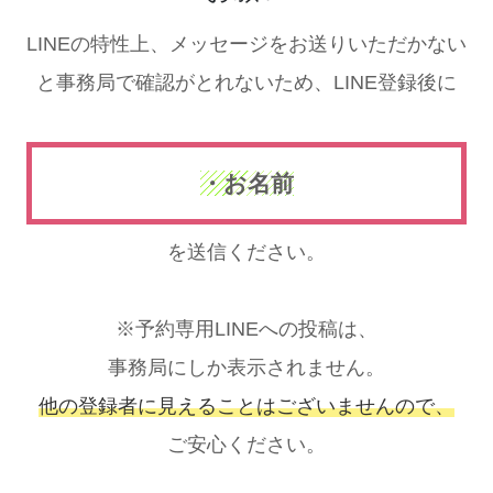
LINEの特性上、メッセージをお送りいただかない
と事務局で確認がとれないため、LINE登録後に
・お名前
を送信ください。
※予約専用LINEへの投稿は、
事務局にしか表示されません。
他の登録者に見えることはございませんので、
ご安心ください。