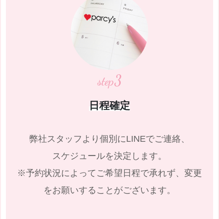
3
step
日程確定
弊社スタッフより個別にLINEでご連絡、
スケジュールを決定します。
※予約状況によってご希望日程で承れず、変更
をお願いすることがございます。